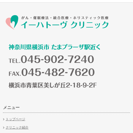
メニュー
トップページ
クリニック紹介