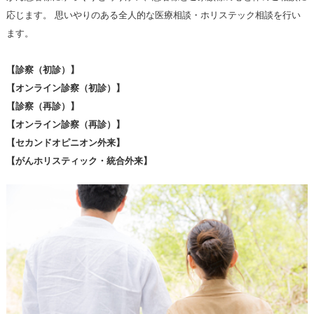
応じます。 思いやりのある全人的な医療相談・ホリステック相談を行い
ます。
【診察（初診）】
【オンライン診察（初診）】
【診察（再診）】
【オンライン診察（再診）】
【セカンドオピニオン外来】
【がんホリスティック・統合外来】