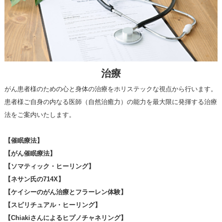
治療
がん患者様のための心と身体の治療をホリステックな視点から行います。
患者様ご自身の内なる医師（自然治癒力）の能力を最大限に発揮する治療
法をご案内いたします。
【催眠療法】
【がん催眠療法】
【ソマティック・ヒーリング】
【ネサン氏の714X】
【ケイシーのがん治療とフラーレン体験】
【スピリチュアル・ヒーリング】
【Chiakiさんによるヒプノチャネリング】