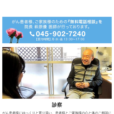
診察
がん患者様にゆっくりと寄り添い、患者様とご家族様の心と体のご相談に