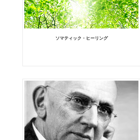
ソマティック・ヒーリング