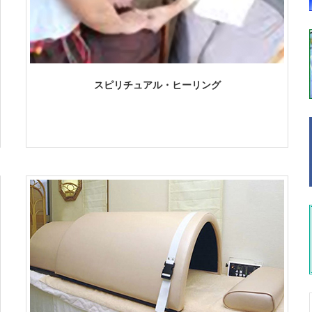
スピリチュアル・ヒーリング