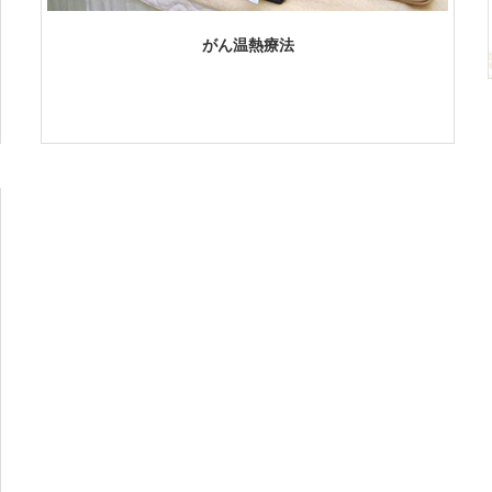
がん温熱療法