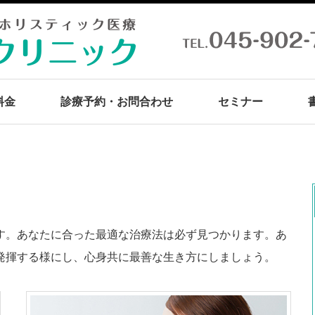
料金
診療予約・お問合わせ
セミナー
す。あなたに合った最適な治療法は必ず見つかります。あ
発揮する様にし、心身共に最善な生き方にしましょう。