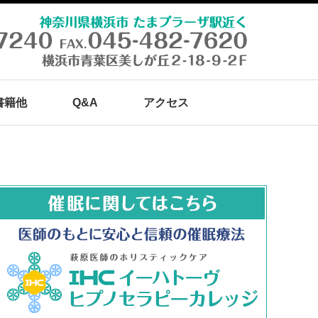
書籍他
Q&A
アクセス