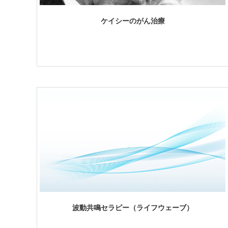
ケイシーのがん治療
波動共鳴セラピー（ライフウェーブ）