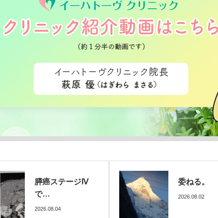
委ねる。
動かない。
2026.08.02
2026.07.31