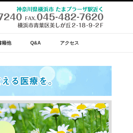
書籍他
Q&A
アクセス