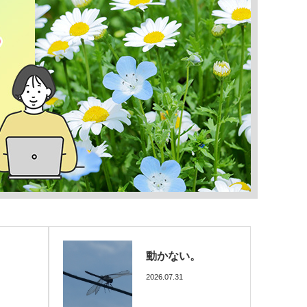
静けさ
2026.07.30