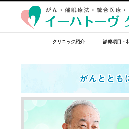
クリニック紹介
診療項目・