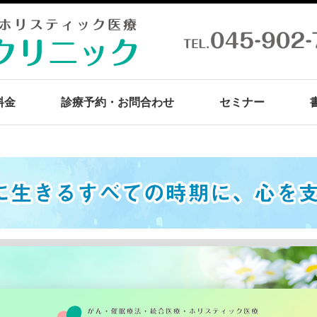
料金
診療予約・お問合わせ
セミナー