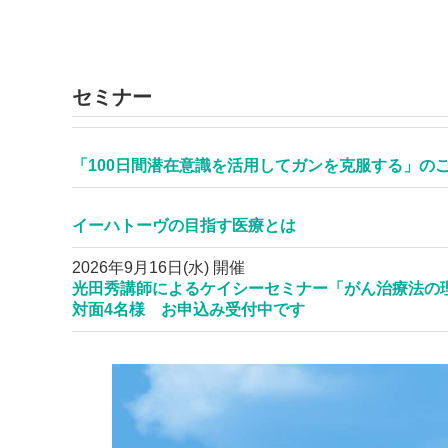
セミナー
「100日間潜在意識を活用してガンを克服する」の
イーハトーヴの目指す医療とは
2026年9月16日(水) 開催
光田秀講師によるケイシーセミナー「がん治療法の理
対面4名様 お申込み受付中です