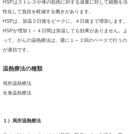
HSPはストレスや体の筋肉に対する過重に対して細胞を活
性化して負担を軽減する働きがあります。
HSPは、加温２日後をピークに、４日後まで増加します。
HSPが増加１～４日間は加温しても効果がありません。よ
って、がんの温熱療法は、週に１～２回のペースで行うの
が適切です。
温熱療法の種類
局所温熱療法
全身温熱療法
１）局所温熱療法