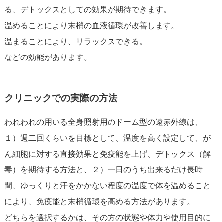
る、デトックスとしての効果が期待できます。
温めることにより末梢の血液循環が改善します。
温まることにより、リラックスできる。
などの効能があります。
クリニックでの実際の方法
われわれの用いる全身照射用のドーム型の遠赤外線は、
１）週二回くらいを目標として、温度を高く設定して、が
ん細胞に対する直接効果と免疫能を上げ、デトックス（解
毒）を期待する方法と、２）一日のうち出来るだけ長時
間、ゆっくりと汗をかかない程度の温度で体を温めること
により、免疫能と末梢循環を高める方法があります。
どちらを選択するかは、その方の状態や体力や使用目的に