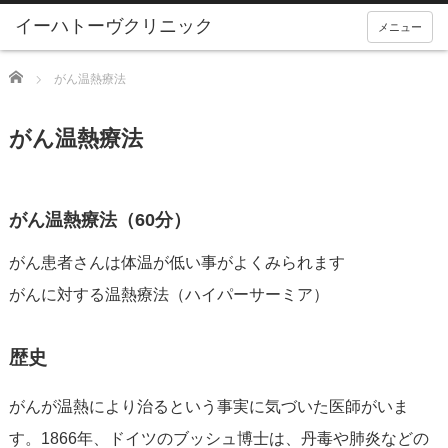
メニュー
Home
がん温熱療法
がん温熱療法
がん温熱療法（60分）
がん患者さんは体温が低い事がよくみられます
がんに対する温熱療法（ハイパーサーミア）
歴史
がんが温熱により治るという事実に気づいた医師がいま
す。1866年、ドイツのブッシュ博士は、丹毒や肺炎などの