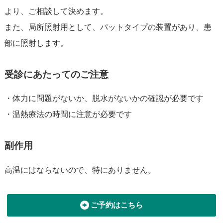
より、ご相談して決めます。
また、局所照射用として、パットタイプの装置があり、患
部に照射します。
受診にあたってのご注意
・体力に問題がないか、脱水がないかの確認が必要です
・温熱療法の時間に注意が必要です
副作用
高温にはならないので、特にありません。
ご予約はこちら