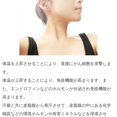
体温を上昇させることにより、直接にがん細胞を攻撃しま
す。
体温が上昇することにより、免疫機能が高まります。ま
た、エンドロフィンなどのホルモンが分泌され免疫機能が
高まります。
汗腺と共に皮脂腺から発汗させて、皮脂腺の中にある化学
物質などの環境ホルモンや有害ミネラルなどを排泄させ