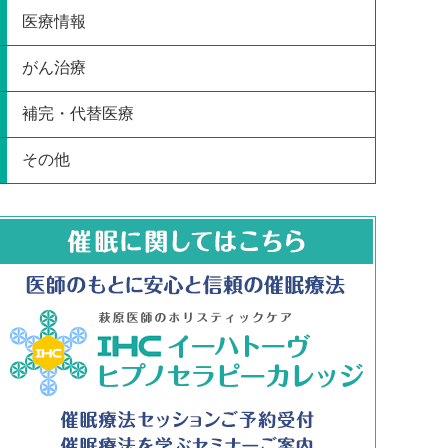
医療情報
がん治療
補完・代替医療
その他