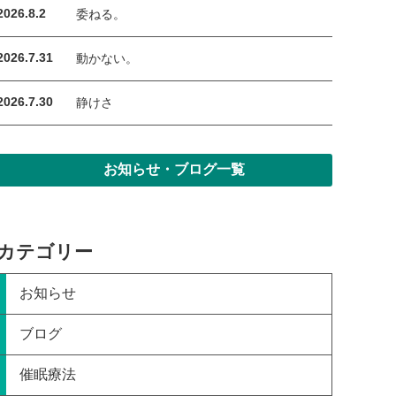
2026.8.2
委ねる。
2026.7.31
動かない。
2026.7.30
静けさ
お知らせ・ブログ一覧
カテゴリー
お知らせ
ブログ
催眠療法