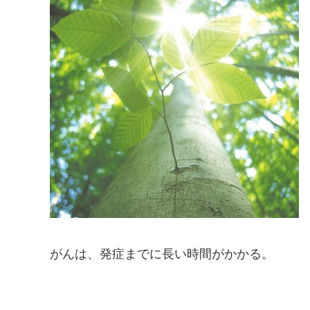
がんは、発症までに長い時間がかかる。