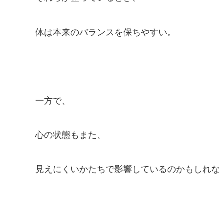
体は本来のバランスを保ちやすい。
一方で、
心の状態もまた、
見えにくいかたちで影響しているのかもしれ