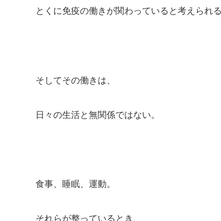
とくに免疫の働きが関わっていると考えられ
そしてその働きは、
日々の生活と無関係ではない。
食事、睡眠、運動。
それらが整っているとき、