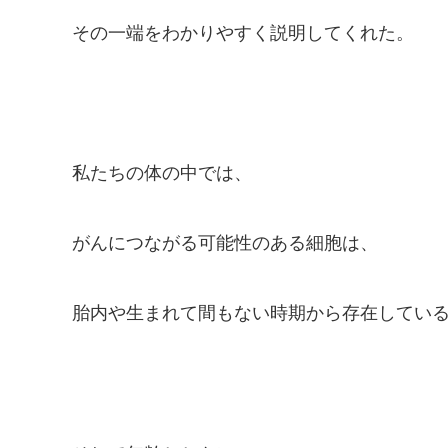
その一端をわかりやすく説明してくれた。
私たちの体の中では、
がんにつながる可能性のある細胞は、
胎内や生まれて間もない時期から存在してい