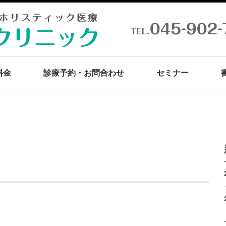
料金
診療予約・お問合わせ
セミナー