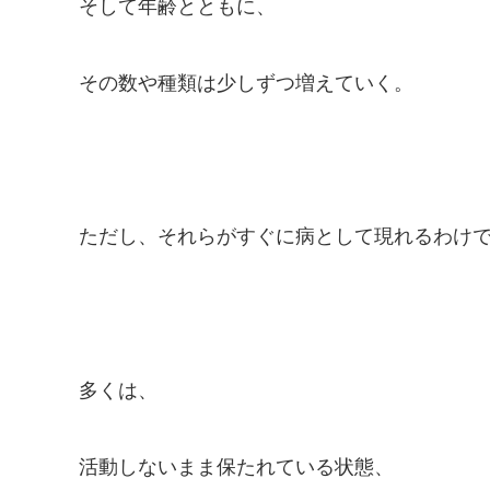
そして年齢とともに、
その数や種類は少しずつ増えていく。
ただし、それらがすぐに病として現れるわけ
多くは、
活動しないまま保たれている状態、