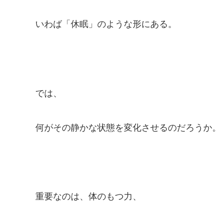
いわば「休眠」のような形にある。
では、
何がその静かな状態を変化させるのだろうか
重要なのは、体のもつ力、