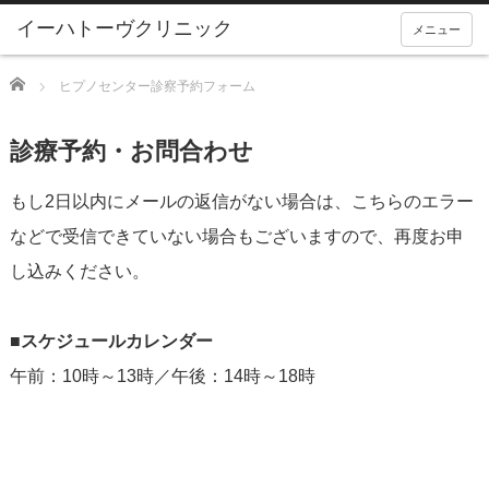
メニュー
Home
ヒプノセンター診察予約フォーム
診療予約・お問合わせ
もし2日以内にメールの返信がない場合は、こちらのエラー
などで受信できていない場合もございますので、再度お申
し込みください。
■スケジュールカレンダー
午前：10時～13時／午後：14時～18時