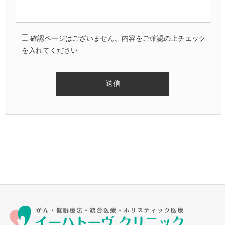
確認ページはございません。内容をご確認の上チェック
を入れてください