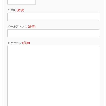
ご住所
(必須)
メールアドレス
(必須)
メッセージ
(必須)