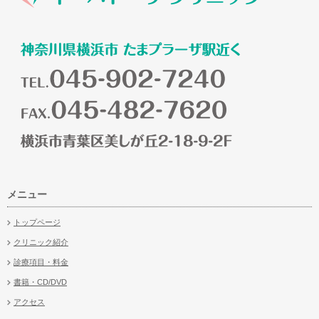
メニュー
トップページ
クリニック紹介
診療項目・料金
書籍・CD/DVD
アクセス