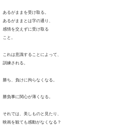
あるがままを受け取る。
あるがままとは字の通り、
感情を交えずに受け取る
こと。
これは意識することによって、
訓練される。
勝ち、負けに拘らなくなる。
勝負事に関心が薄くなる。
それでは、美しものと見たり、
映画を観ても感動がなくなる？