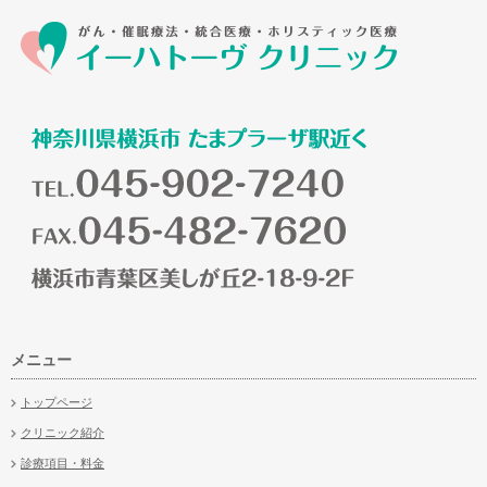
メニュー
トップページ
クリニック紹介
診療項目・料金