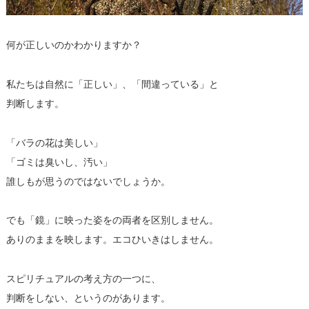
何が正しいのかわかりますか？
私たちは自然に「正しい」、「間違っている」と
判断します。
「バラの花は美しい」
「ゴミは臭いし、汚い」
誰しもが思うのではないでしょうか。
でも「鏡」に映った姿をの両者を区別しません。
ありのままを映します。エコひいきはしません。
スピリチュアルの考え方の一つに、
判断をしない、というのがあります。