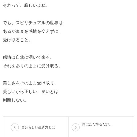
それって、寂しいよね。
でも、スピリチュアルの世界は
あるがままを感情を交えずに、
受け取ること。
感情は自然に湧いて来る。
それをありのままに受け取る。
美しさをそのまま受け取り、
美しいから正しい、良いとは
判断しない。
雨はただ降るだけ。
自分らしい生き方とは