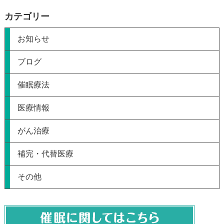
カテゴリー
お知らせ
ブログ
催眠療法
医療情報
がん治療
補完・代替医療
その他