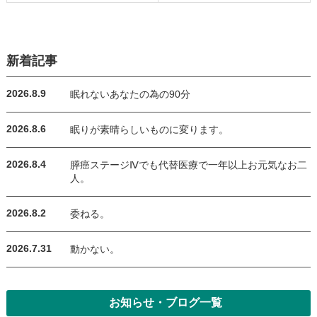
新着記事
2026.8.9
眠れないあなたの為の90分
2026.8.6
眠りが素晴らしいものに変ります。
2026.8.4
膵癌ステージⅣでも代替医療で一年以上お元気なお二
人。
2026.8.2
委ねる。
2026.7.31
動かない。
お知らせ・ブログ一覧