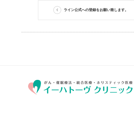
ライン公式への登録をお願い致します。