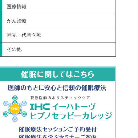
医療情報
がん治療
補完・代替医療
その他