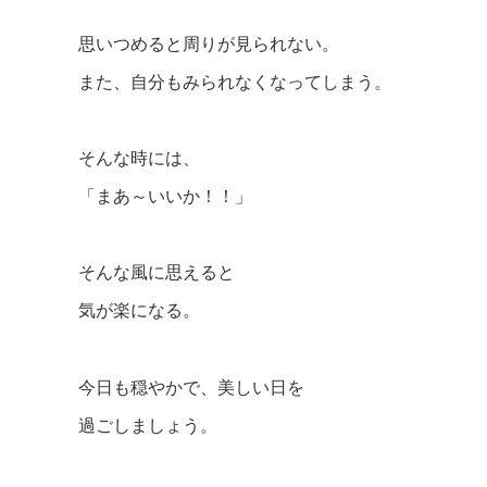
思いつめると周りが見られない。
また、自分もみられなくなってしまう。
そんな時には、
「まあ～いいか！！」
そんな風に思えると
気が楽になる。
今日も穏やかで、美しい日を
過ごしましょう。