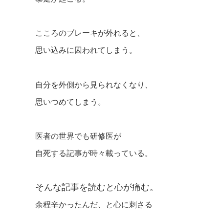
こころのブレーキが外れると、
思い込みに囚われてしまう。
自分を外側から見られなくなり、
思いつめてしまう。
医者の世界でも研修医が
自死する記事が時々載っている。
そんな記事を読むと心が痛む。
余程辛かったんだ、と心に刺さる