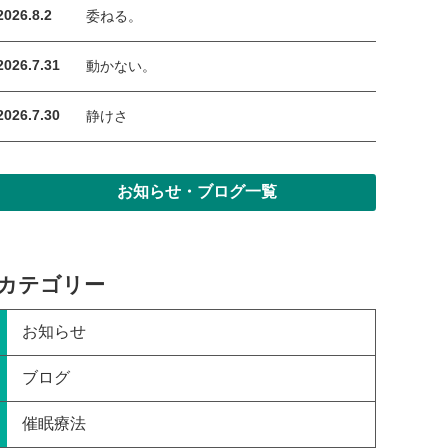
2026.8.2
委ねる。
2026.7.31
動かない。
2026.7.30
静けさ
お知らせ・ブログ一覧
カテゴリー
お知らせ
ブログ
催眠療法