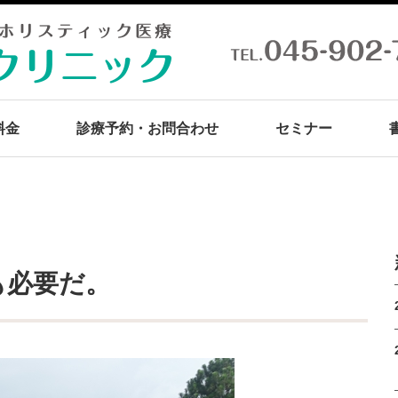
料金
診療予約・お問合わせ
セミナー
。
も必要だ。