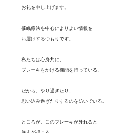
お礼を申し上げます。
催眠療法を中心によりよい情報を
お届けするつもりです。
私たちは心身共に、
ブレーキをかける機能を持っている。
だから、やり過ぎたり、
思い込み過ぎたりするのを防いでいる。
ところが、このブレーキが外れると
暴走が起こる。