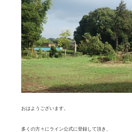
おはようございます。
多くの方々にライン公式に登録して頂き、