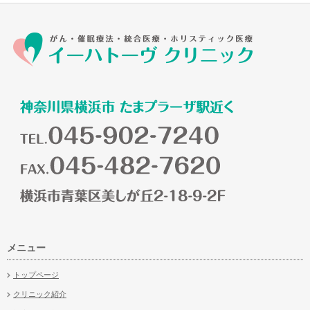
メニュー
トップページ
クリニック紹介