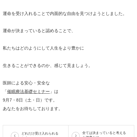
運命を受け入れることで内面的な自由を見つけようとしました。
運命が決まっていると認めることで、
私たちはどのようにして人生をより豊かに
生きることができるのか、感じて見ましょう。
医師による安心・安全な
「​
催眠療法基礎セミナー
​」は
9月7・8日（土・日）です。
あなたをお待ちしております。
全ては決まっていると考える
どれだけ受け入れられる