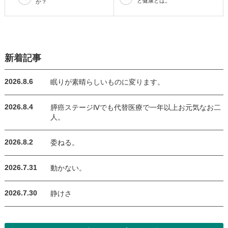
と健康とは。
か？
新着記事
2026.8.6
眠りが素晴らしいものに変ります。
2026.8.4
膵癌ステージⅣでも代替医療で一年以上お元気なお二
人。
2026.8.2
委ねる。
2026.7.31
動かない。
2026.7.30
静けさ