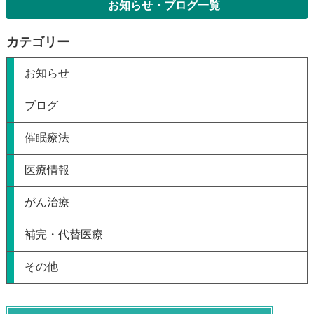
お知らせ・ブログ一覧
カテゴリー
お知らせ
ブログ
催眠療法
医療情報
がん治療
補完・代替医療
その他