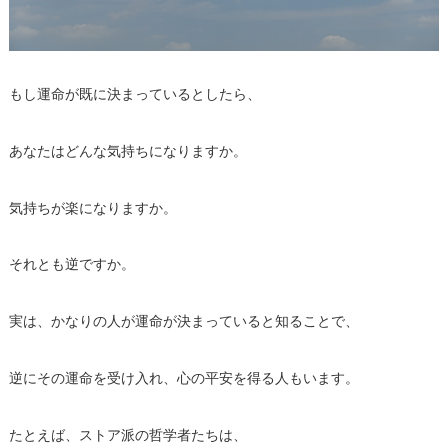
もし運命が既に決まっているとしたら、
あなたはどんな気持ちになりますか。
気持ちが楽になりますか。
それとも逆ですか。
実は、かなりの人が運命が決まっていると知ることで、
逆にその運命を受け入れ、心の平安を得る人もいます。
たとえば、ストア派の哲学者たちは、