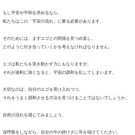
もし平安や平和を求めるなら、
私たちはこの「宇宙の流れ」に乗る必要があります。
そのためには、まずエゴとの関係を見つめ直し、
どのように付き合っていくかを考えなければなりません。
エゴは私たちを突き動かす力にもなりますが、
それが過剰に強くなると、宇宙の調和を乱してしまいます。
大切なのは、自分のエゴを受け入れつつ、
それをうまく調和させる方法を見つけることではないでしょうか。
自然の流れを感じてみましょう。
深呼吸をしながら、自分の中の静けさに耳を傾けてください。