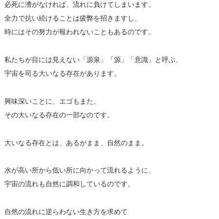
必死に漕がなければ、流れに負けてしまいます。
全力で抗い続けることは疲弊を招きますし、
時にはその努力が報われないこともあるのです。
私たちが目には見えない「源泉」「源」「意識」と呼ぶ、
宇宙を司る大いなる存在があります。
興味深いことに、エゴもまた、
その大いなる存在の一部なのです。
大いなる存在とは、あるがまま、自然のまま。
水が高い所から低い所に向かって流れるように、
宇宙の流れも自然に調和しているのです。
自然の流れに逆らわない生き方を求めて