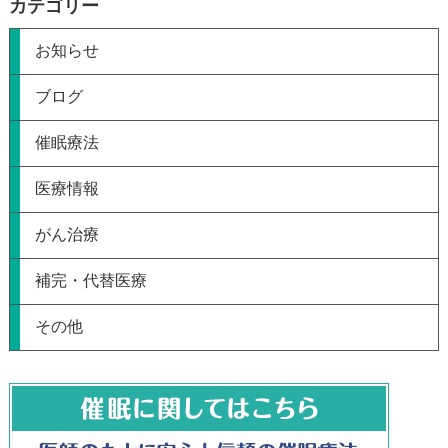
カテゴリー
お知らせ
ブログ
催眠療法
医療情報
がん治療
補完・代替医療
その他