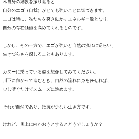
私自身の経験を振り返ると、
自分のエゴ（自我）がとても強いことに気づきます。
エゴは時に、私たちを突き動かすエネルギー源となり、
自分の存在価値を高めてくれるものです。
しかし、その一方で、エゴが強いと自然の流れに逆らい、
生きづらさを感じることもあります。
カヌーに乗っている姿を想像してみてください。
川下に向かって進むとき、自然の流れに身を任せれば、
少し漕ぐだけでスムーズに進めます。
それが自然であり、抵抗が少ない生き方です。
けれど、川上に向かおうとするとどうでしょうか？