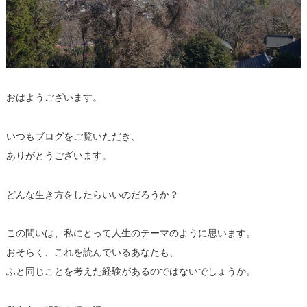
おはようございます。
いつもブログをご覧いただき、
ありがとうございます。
どんな生き方をしたらいいのだろうか？
この問いは、私にとって人生のテーマのように思います。
おそらく、これを読んでいるあなたも、
ふと同じことを考えた経験があるのではないでしょうか。