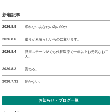
新着記事
2026.8.9
眠れないあなたの為の90分
2026.8.6
眠りが素晴らしいものに変ります。
2026.8.4
膵癌ステージⅣでも代替医療で一年以上お元気なお二
人。
2026.8.2
委ねる。
2026.7.31
動かない。
お知らせ・ブログ一覧