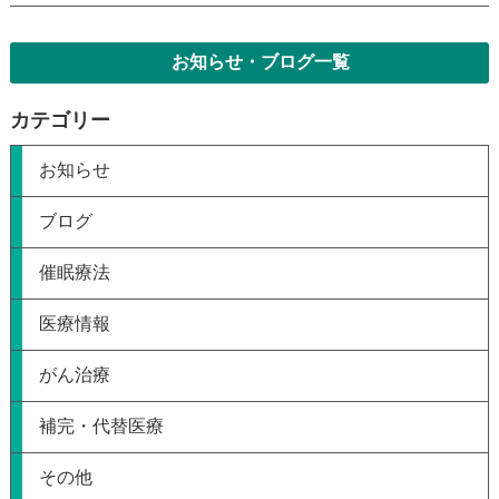
お知らせ・ブログ一覧
カテゴリー
お知らせ
ブログ
催眠療法
医療情報
がん治療
補完・代替医療
その他