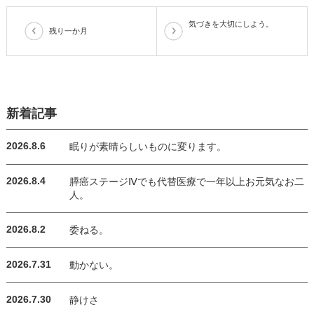
気づきを大切にしよう。
残り一か月
新着記事
2026.8.6
眠りが素晴らしいものに変ります。
2026.8.4
膵癌ステージⅣでも代替医療で一年以上お元気なお二
人。
2026.8.2
委ねる。
2026.7.31
動かない。
2026.7.30
静けさ