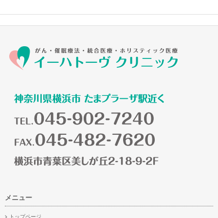
メニュー
トップページ