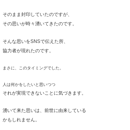
そのまま封印していたのですが、
その思いが時々湧いてきたのです。
そんな思いをSNSで伝えた所、
協力者が現れたのです。
まさに、このタイミングでした。
人は何かをしたいと思いつつ
それが実現できないことに気づきます。
湧いて来た思いは、前世に由来している
かもしれません。