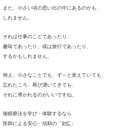
また、小さい頃の思い出の中にあるのかも、
しれません。
それは仕事のことであったり、
趣味であったり、或は旅行であったり、
するかもしれません。
例え、小さなことでも、ず～と覚えていても、
忘れたころ、再び湧いてきても、
それに導かれるのがいいですね。
催眠療法を学び・体験するなら
医師による安心・信頼の「​
IHC
​」