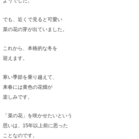
ようでした。
でも、近くで見ると可愛い
菜の花の芽が出ていました。
これから、本格的な冬を
迎えます。
寒い季節を乗り越えて、
来春には黄色の花畑が
楽しみです。
「菜の花」を咲かせたいという
思いは、15年以上前に思った
ことなのです。