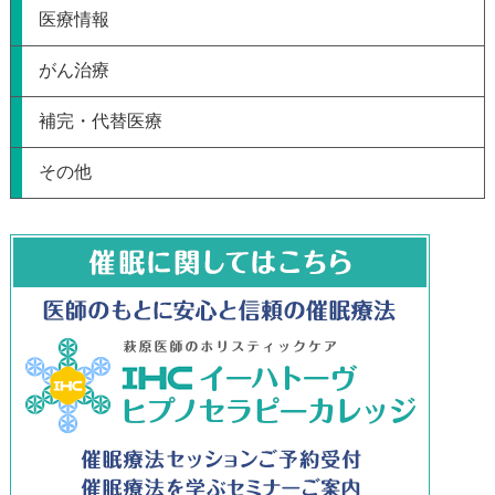
医療情報
がん治療
補完・代替医療
その他