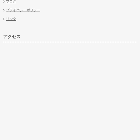
ブログ
プライバシーポリシー
リンク
アクセス