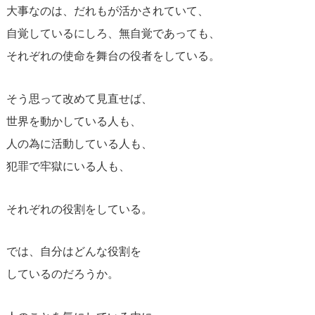
大事なのは、だれもが活かされていて、
自覚しているにしろ、無自覚であっても、
それぞれの使命を舞台の役者をしている。
そう思って改めて見直せば、
世界を動かしている人も、
人の為に活動している人も、
犯罪で牢獄にいる人も、
それぞれの役割をしている。
では、自分はどんな役割を
しているのだろうか。