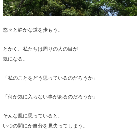
悠々と静かな道を歩もう。
とかく、私たちは周りの人の目が
気になる。
「私のことをどう思っているのだろうか」
「何か気に入らない事があるのだろうか」
そんな風に思っていると、
いつの間にか自分を見失ってしまう。