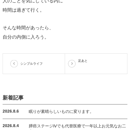
人のことを気にしている内に
時間は過ぎて行く。
そんな時間があったら、
自分の内側に入ろう。
足あと
シンプルライフ
新着記事
2026.8.6
眠りが素晴らしいものに変ります。
2026.8.4
膵癌ステージⅣでも代替医療で一年以上お元気なお二