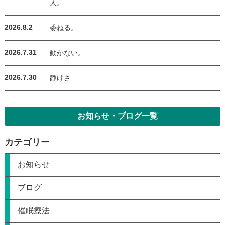
人。
2026.8.2
委ねる。
2026.7.31
動かない。
2026.7.30
静けさ
お知らせ・ブログ一覧
カテゴリー
お知らせ
ブログ
催眠療法