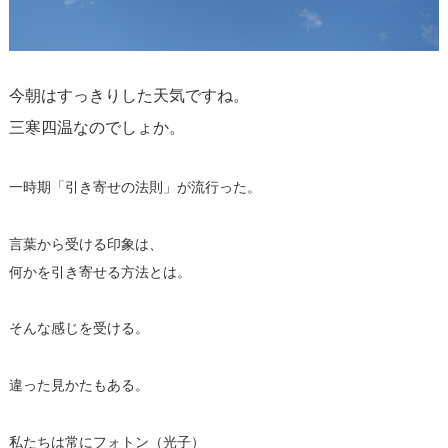
今朝はすっきりした天気ですね。
三寒四温なのでしょか。
一時期「引き寄せの法則」が流行った。
言葉から受ける印象は、
何かを引き寄せる方法とは。
そんな感じを受ける。
違った見かたもある。
私たちは常にフォトン（光子）