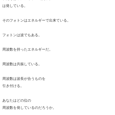
は発している。
そのフォトンはエネルギーで出来ている。
フォトンは波でもある。
周波数を持ったエネルギーだ。
周波数は共振している。
周波数は波長が合うものを
引き付ける。
あなたはどの位の
周波数を発しているのだろうか。