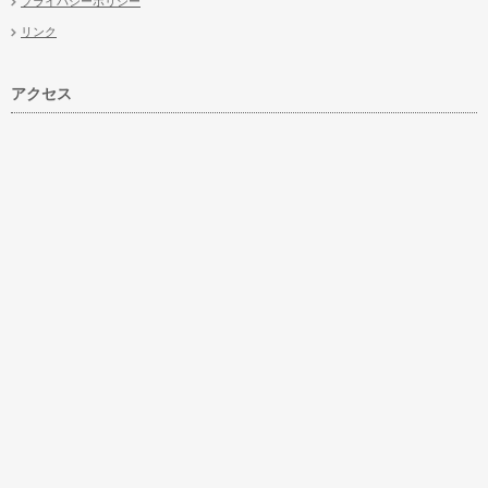
プライバシーポリシー
リンク
アクセス