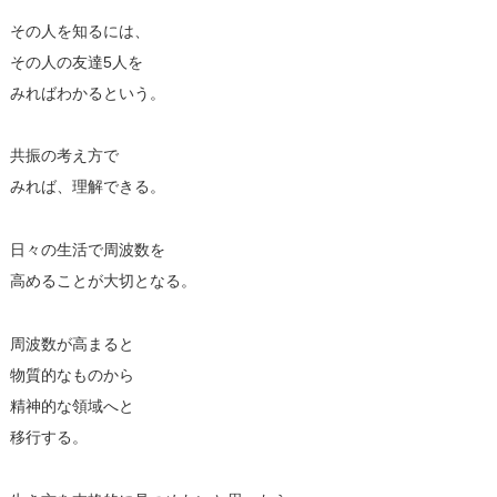
その人を知るには、
その人の友達5人を
みればわかるという。
共振の考え方で
みれば、理解できる。
日々の生活で周波数を
高めることが大切となる。
周波数が高まると
物質的なものから
精神的な領域へと
移行する。