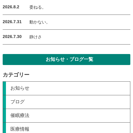
2026.8.2
委ねる。
2026.7.31
動かない。
2026.7.30
静けさ
お知らせ・ブログ一覧
カテゴリー
お知らせ
ブログ
催眠療法
医療情報