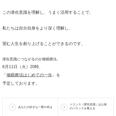
この潜在意識を理解し、うまく活用することで、
私たちは自分自身をより深く理解し、
望む人生を創り上げることができるのです。
潜在意識につながるのが催眠療法。
6月11日（火）20時、
「​
催眠療法はじめての一歩
​」を
予定しております。
トランス（変性意識）は心身
あなたの好きな一冊の本は
のバランスを整える