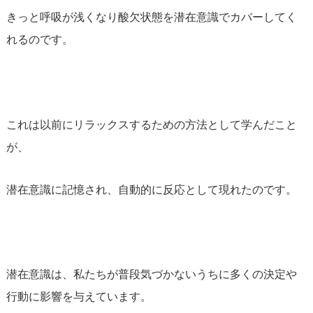
きっと呼吸が浅くなり酸欠状態を潜在意識でカバーしてく
れるのです。
これは以前にリラックスするための方法として学んだこと
が、
潜在意識に記憶され、自動的に反応として現れたのです。
潜在意識は、私たちが普段気づかないうちに多くの決定や
行動に影響を与えています。