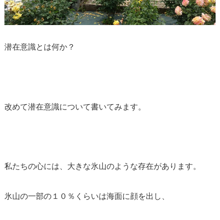
潜在意識とは何か？
改めて潜在意識について書いてみます。
私たちの心には、大きな氷山のような存在があります。
氷山の一部の１０％くらいは海面に顔を出し、