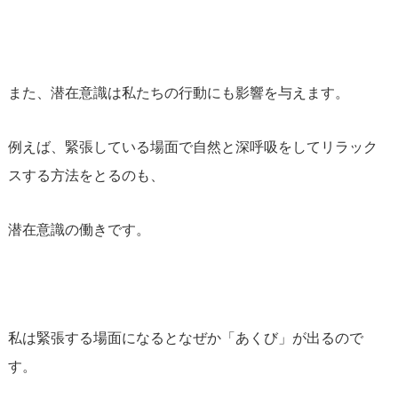
また、潜在意識は私たちの行動にも影響を与えます。
例えば、緊張している場面で自然と深呼吸をしてリラック
スする方法をとるのも、
潜在意識の働きです。
私は緊張する場面になるとなぜか「あくび」が出るので
す。