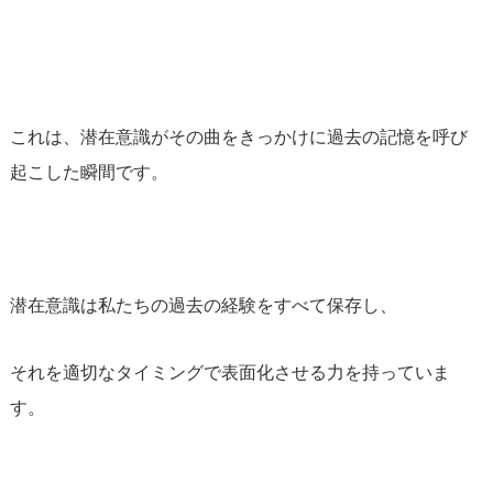
これは、潜在意識がその曲をきっかけに過去の記憶を呼び
起こした瞬間です。
潜在意識は私たちの過去の経験をすべて保存し、
それを適切なタイミングで表面化させる力を持っていま
す。