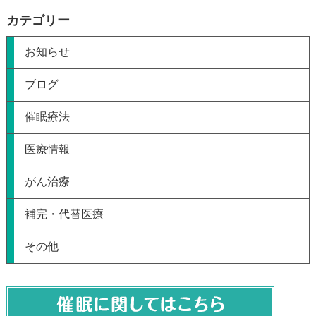
カテゴリー
お知らせ
ブログ
催眠療法
医療情報
がん治療
補完・代替医療
その他