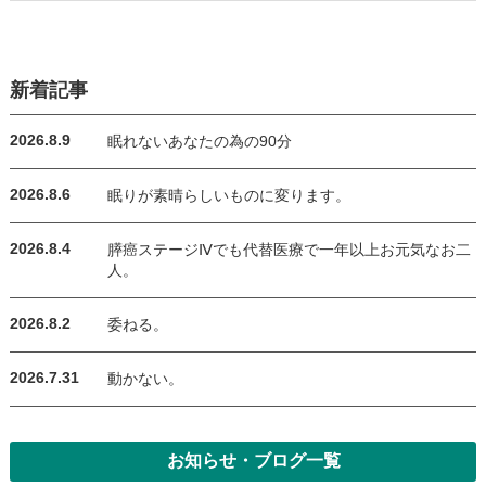
新着記事
2026.8.9
眠れないあなたの為の90分
2026.8.6
眠りが素晴らしいものに変ります。
2026.8.4
膵癌ステージⅣでも代替医療で一年以上お元気なお二
人。
2026.8.2
委ねる。
2026.7.31
動かない。
お知らせ・ブログ一覧