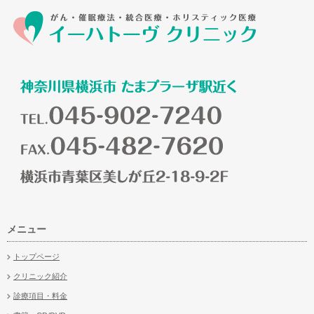
メニュー
トップページ
クリニック紹介
診療項目・料金