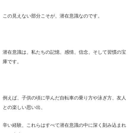
この見えない部分こそが、潜在意識なのです。
潜在意識は、私たちの記憶、感情、信念、そして習慣の宝
庫です。
例えば、子供の頃に学んだ自転車の乗り方や泳ぎ方、友人
との楽しい思い出、
辛い経験、これらはすべて潜在意識の中に深く刻み込まれ