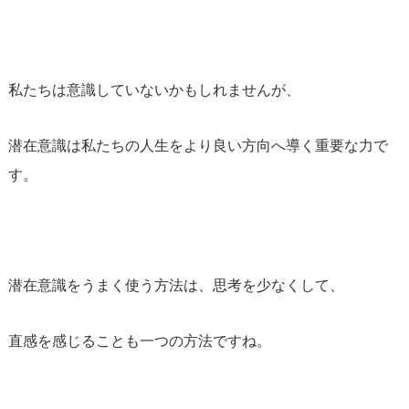
私たちは意識していないかもしれませんが、
潜在意識は私たちの人生をより良い方向へ導く重要な力で
す。
潜在意識をうまく使う方法は、思考を少なくして、
直感を感じることも一つの方法ですね。