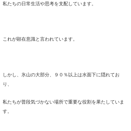
私たちの日常生活や思考を支配しています。
これが顕在意識と言われています。
しかし、氷山の大部分、９０％以上は水面下に隠れてお
り、
私たちが普段気づかない場所で重要な役割を果たしていま
す。