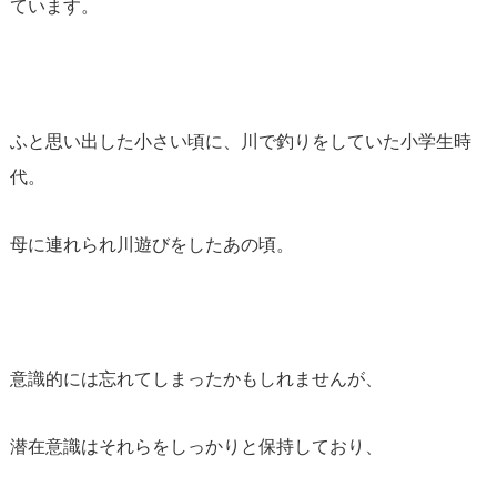
ています。
ふと思い出した小さい頃に、川で釣りをしていた小学生時
代。
母に連れられ川遊びをしたあの頃。
意識的には忘れてしまったかもしれませんが、
潜在意識はそれらをしっかりと保持しており、