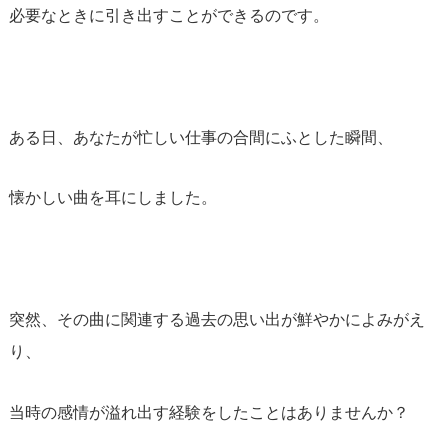
必要なときに引き出すことができるのです。
ある日、あなたが忙しい仕事の合間にふとした瞬間、
懐かしい曲を耳にしました。
突然、その曲に関連する過去の思い出が鮮やかによみがえ
り、
当時の感情が溢れ出す経験をしたことはありませんか？