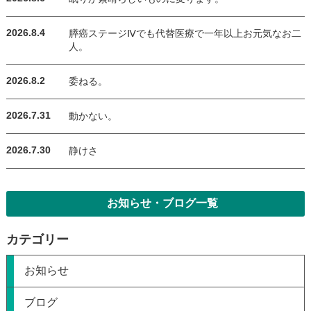
2026.8.4
膵癌ステージⅣでも代替医療で一年以上お元気なお二
人。
2026.8.2
委ねる。
2026.7.31
動かない。
2026.7.30
静けさ
お知らせ・ブログ一覧
カテゴリー
お知らせ
ブログ