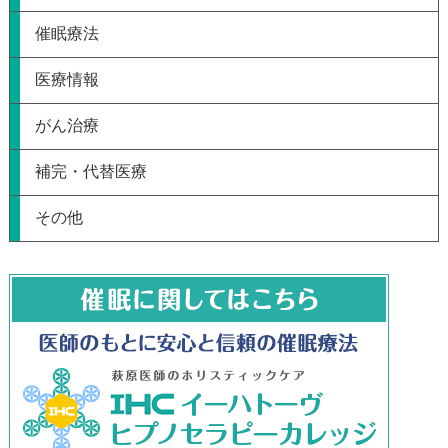
催眠療法
医療情報
がん治療
補完・代替医療
その他