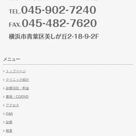
メニュー
トップページ
クリニック紹介
診療項目・料金
書籍・CD/DVD
アクセス
Q&A
診察
検査