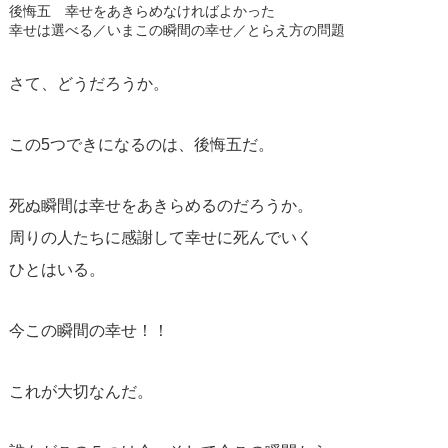
後悔五 幸せをあきらめなければよかった
幸せは選べる／いまこの瞬間の幸せ／とらえ方の問題
さて、どうだろうか。
この5つできになるのは、後悔五だ。
死ぬ瞬間は幸せをあきらめるのだろうか。
周りの人たちに感謝して幸せに死んでいく
ひとはいる。
今この瞬間の幸せ！！
これが大切なんだ。