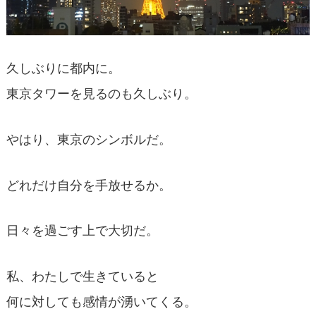
久しぶりに都内に。
東京タワーを見るのも久しぶり。
やはり、東京のシンボルだ。
どれだけ自分を手放せるか。
日々を過ごす上で大切だ。
私、わたしで生きていると
何に対しても感情が湧いてくる。