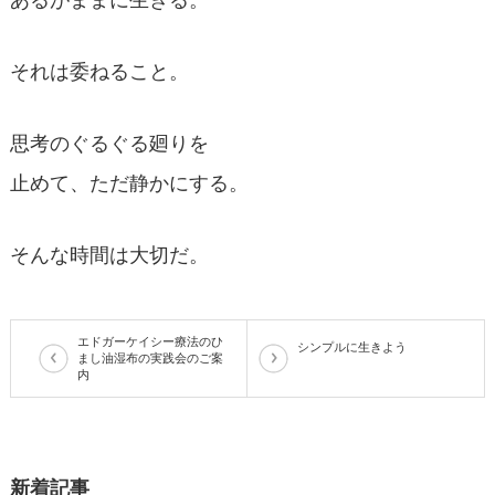
あるがままに生きる。
それは委ねること。
思考のぐるぐる廻りを
止めて、ただ静かにする。
そんな時間は大切だ。
エドガーケイシー療法のひ
シンプルに生きよう
まし油湿布の実践会のご案
内
新着記事