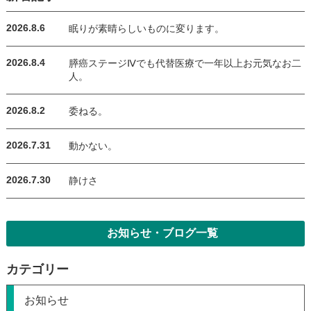
2026.8.6
眠りが素晴らしいものに変ります。
2026.8.4
膵癌ステージⅣでも代替医療で一年以上お元気なお二
人。
2026.8.2
委ねる。
2026.7.31
動かない。
2026.7.30
静けさ
お知らせ・ブログ一覧
カテゴリー
お知らせ