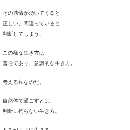
その感情が湧いてくると、
正しい、間違っていると
判断してしまう。
この様な生き方は
普通であり、意識的な生き方。
考える私なのだ。
自然体で過ごすとは、
判断に拘らない生き方。