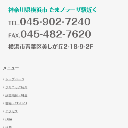
メニュー
トップページ
クリニック紹介
診療項目・料金
書籍・CD/DVD
アクセス
Q&A
診察