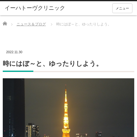
メニュー
Home
ニュース＆ブログ
時にはぼ～と、ゆったりしよう。
2022.11.30
時にはぼ～と、ゆったりしよう。