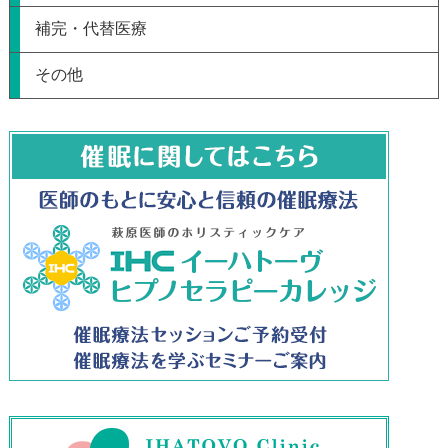
補完・代替医療
その他