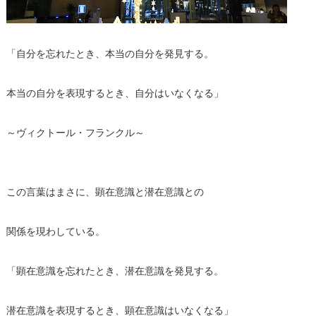
「自分を忘れたとき、本当の自分を発見する。
本当の自分を表現するとき、自分はいなくなる」
～ヴィクトール・フランクル～
この言葉はまさに、顕在意識と潜在意識との
関係を現わしている。
「顕在意識を忘れたとき、潜在意識を発見する。
潜在意識を表現するとき、顕在意識はいなくなる」