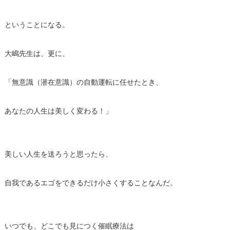
ということになる。
大嶋先生は、更に、
「無意識（潜在意識）の自動運転に任せたとき、
あなたの人生は美しく変わる！」
美しい人生を送ろうと思ったら、
自我であるエゴをできるだけ小さくすることなんだ。
いつでも、どこでも見につく催眠療法は