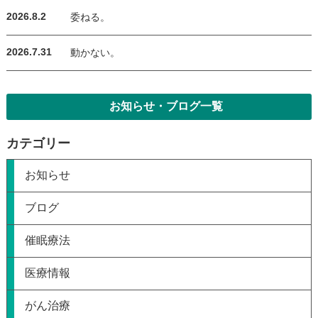
2026.8.2
委ねる。
2026.7.31
動かない。
お知らせ・ブログ一覧
カテゴリー
お知らせ
ブログ
催眠療法
医療情報
がん治療