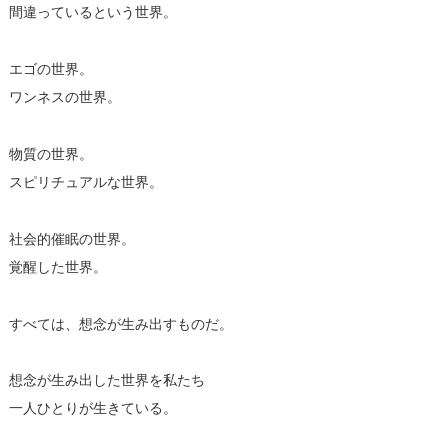
間違っているという世界。
エゴの世界。
ワンネスの世界。
物質の世界。
スピリチュアルな世界。
社会的催眠の世界。
覚醒した世界。
すべては、想念が生み出すものだ。
想念が生み出した世界を私たち
一人ひとりが生きている。