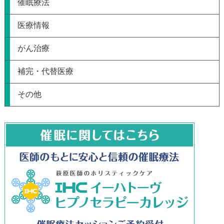
催眠療法
医療情報
がん治療
補完・代替医療
その他