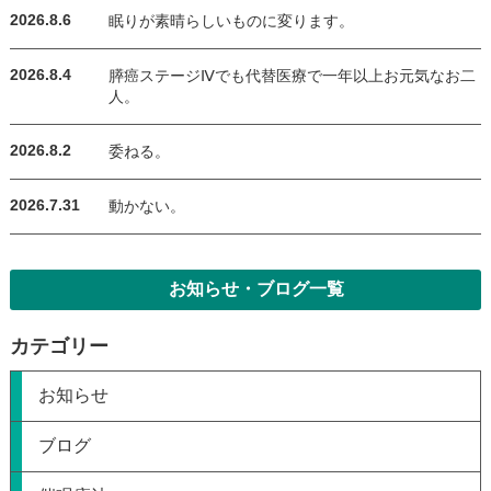
2026.8.6
眠りが素晴らしいものに変ります。
2026.8.4
膵癌ステージⅣでも代替医療で一年以上お元気なお二
人。
2026.8.2
委ねる。
2026.7.31
動かない。
お知らせ・ブログ一覧
カテゴリー
お知らせ
ブログ