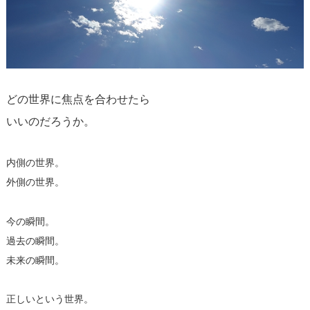
どの世界に焦点を合わせたら
いいのだろうか。
内側の世界。
外側の世界。
今の瞬間。
過去の瞬間。
未来の瞬間。
正しいという世界。