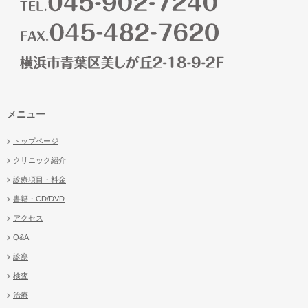
メニュー
トップページ
クリニック紹介
診療項目・料金
書籍・CD/DVD
アクセス
Q&A
診察
検査
治療