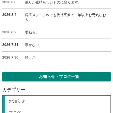
2026.8.6
眠りが素晴らしいものに変ります。
2026.8.4
膵癌ステージⅣでも代替医療で一年以上お元気なお二
人。
2026.8.2
委ねる。
2026.7.31
動かない。
2026.7.30
静けさ
お知らせ・ブログ一覧
カテゴリー
お知らせ
ブログ