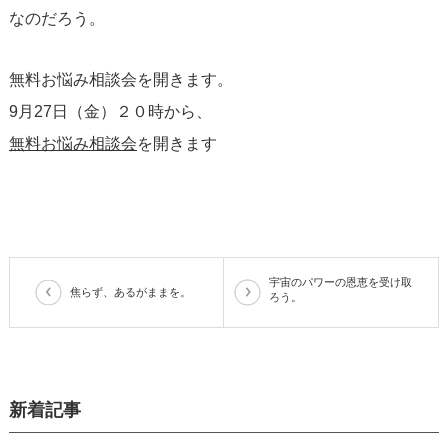
なのだろう。
無料お悩み相談会を開きます。
9月27日（金）２０時から、
無料お悩み相談会
​を開きます
宇宙のパワーの恩恵を受け取
焦らず、あるがままを。
ろう。
新着記事