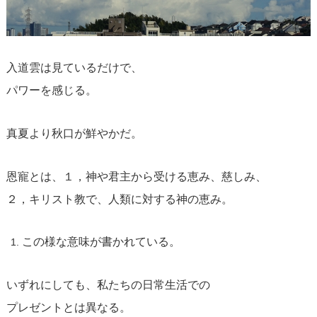
入道雲は見ているだけで、
パワーを感じる。
真夏より秋口が鮮やかだ。
恩寵とは、１，神や君主から受ける恵み、慈しみ、
２，キリスト教で、人類に対する神の恵み。
この様な意味が書かれている。
いずれにしても、私たちの日常生活での
プレゼントとは異なる。