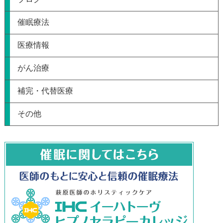
催眠療法
医療情報
がん治療
補完・代替医療
その他