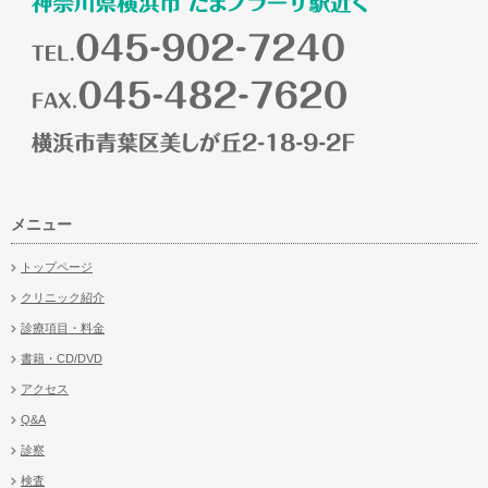
メニュー
トップページ
クリニック紹介
診療項目・料金
書籍・CD/DVD
アクセス
Q&A
診察
検査