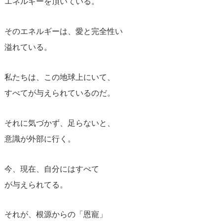
エネルギーを頂いている。
そのエネルギーは、愛と完全性い
溢れている。
私たちは、この地球上にいて、
すべてが与えられているのだ。
それに気づかず、足らないと、
意識が外部に行く。
今、現在、自分にはすべて
が与えられてる。
それが、根源からの「恩寵」