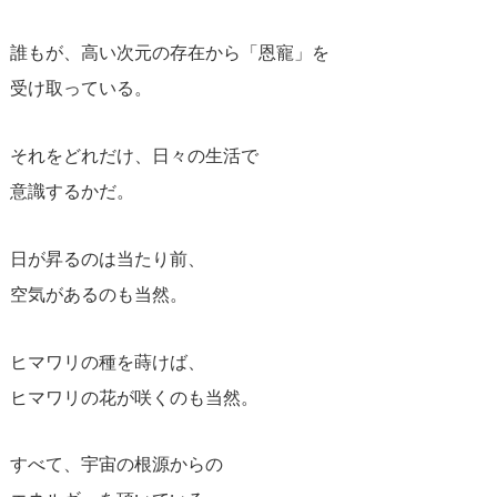
誰もが、高い次元の存在から「恩寵」を
受け取っている。
それをどれだけ、日々の生活で
意識するかだ。
日が昇るのは当たり前、
空気があるのも当然。
ヒマワリの種を蒔けば、
ヒマワリの花が咲くのも当然。
すべて、宇宙の根源からの