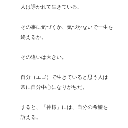
人は導かれて生きている。
その事に気づくか、気づかないで一生を
終えるか。
その違いは大きい。
自分（エゴ）で生きていると思う人は
常に自分中心になりがちだ。
すると、「神様」には、自分の希望を
訴える。