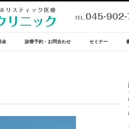
料金
診療予約・お問合わせ
セミナー