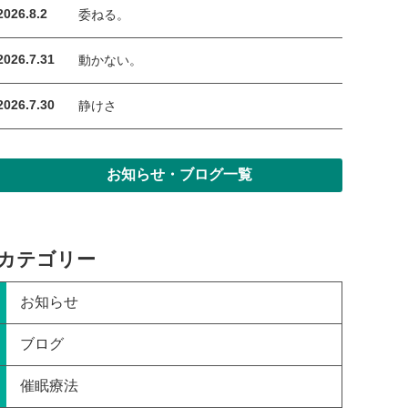
2026.8.2
委ねる。
2026.7.31
動かない。
2026.7.30
静けさ
お知らせ・ブログ一覧
カテゴリー
お知らせ
ブログ
催眠療法