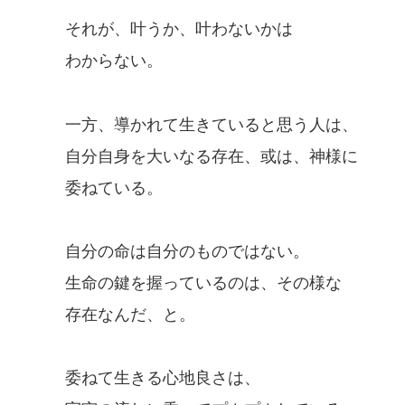
それが、叶うか、叶わないかは
わからない。
一方、導かれて生きていると思う人は、
自分自身を大いなる存在、或は、神様に
委ねている。
自分の命は自分のものではない。
生命の鍵を握っているのは、その様な
存在なんだ、と。
委ねて生きる心地良さは、