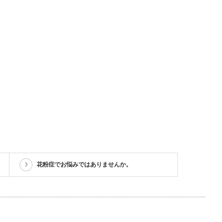
花粉症でお悩みではありませんか。