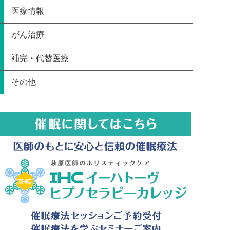
医療情報
がん治療
補完・代替医療
その他