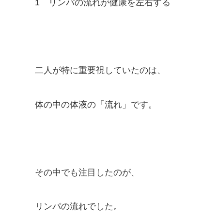
1
リンパの流れが健康を左右する
二人が特に重要視していたのは、
体の中の体液の「流れ」です。
その中でも注目したのが、
リンパの流れでした。