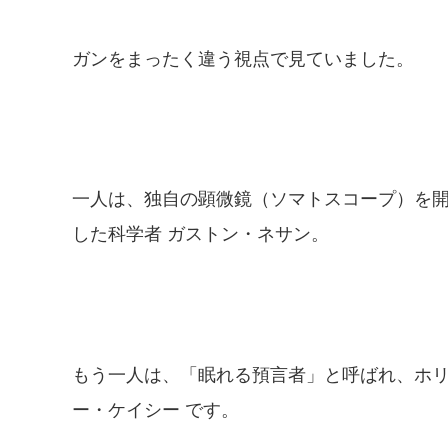
ガンをまったく違う視点で見ていました。
一人は、独自の顕微鏡（ソマトスコープ）を
した科学者 ガストン・ネサン。
もう一人は、「眠れる預言者」と呼ばれ、ホリ
ー・ケイシー です。