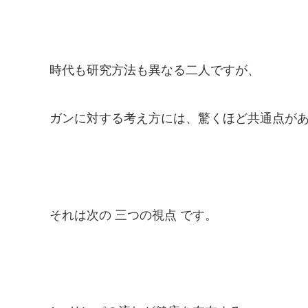
時代も研究方法も異なる二人ですが、
ガンに対する考え方には、驚くほど共通点が
それは次の 三つの視点 です。