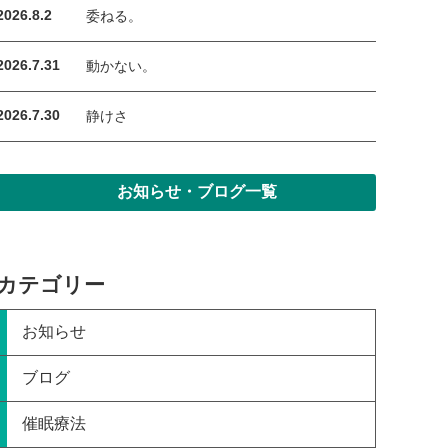
2026.8.2
委ねる。
2026.7.31
動かない。
2026.7.30
静けさ
お知らせ・ブログ一覧
カテゴリー
お知らせ
ブログ
催眠療法