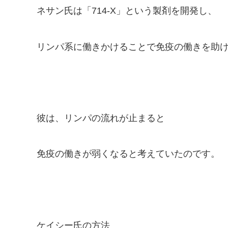
ネサン氏は「
714-X
」という製剤を開発し、
リンパ系に働きかけることで免疫の働きを助
彼は、リンパの流れが止まると
免疫の働きが弱くなると考えていたのです。
ケイシー氏の方法