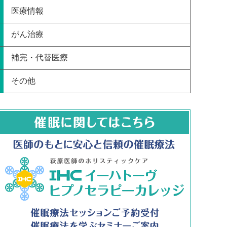
医療情報
がん治療
補完・代替医療
その他