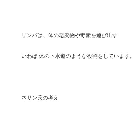
リンパは、体の老廃物や毒素を運び出す
いわば 体の下水道のような役割をしています
ネサン氏の考え