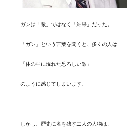
ガンは「敵」ではなく「結果」だった。
「ガン」という言葉を聞くと、多くの人は
「体の中に現れた恐ろしい敵」
のように感じてしまいます。
しかし、歴史に名を残す二人の人物は、