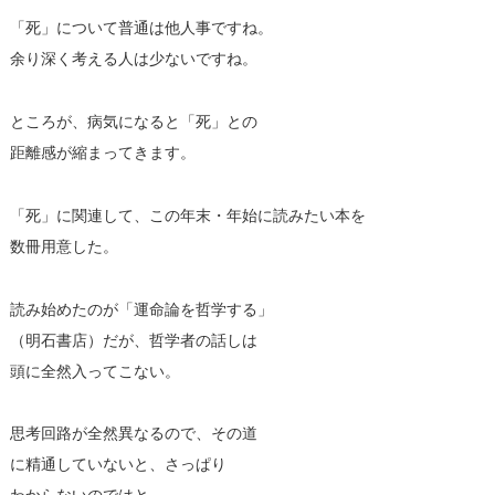
「死」について普通は他人事ですね。
余り深く考える人は少ないですね。
ところが、病気になると「死」との
距離感が縮まってきます。
「死」に関連して、この年末・年始に読みたい本を
数冊用意した。
読み始めたのが「運命論を哲学する」
（明石書店）だが、哲学者の話しは
頭に全然入ってこない。
思考回路が全然異なるので、その道
に精通していないと、さっぱり