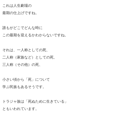
これは人生劇場の
最期の仕上げですね。
誰もがどこでどんな時に
この最期を迎えるかわからないですね。
それは、一人称としての死、
二人称（家族など）としての死、
三人称（その他）の死、
小さい頃から「死」について
学ぶ民族もあるそうです。
トラジャ族は「死ぬために生きている」
ともいわれています。