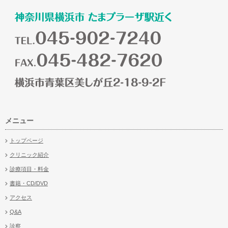
メニュー
トップページ
クリニック紹介
診療項目・料金
書籍・CD/DVD
アクセス
Q&A
診察