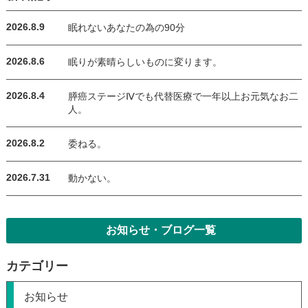
2026.8.9
眠れないあなたの為の90分
2026.8.6
眠りが素晴らしいものに変ります。
2026.8.4
膵癌ステージⅣでも代替医療で一年以上お元気なお二
人。
2026.8.2
委ねる。
2026.7.31
動かない。
お知らせ・ブログ一覧
カテゴリー
お知らせ