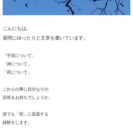
こんにちは。
昼間にゆったりと文章を書いています。
「宇宙について」
「神について」
「死について」
これらの事に自分なりの
回答をお持ちでしょうか。
誰でも「死」に直面する
経験をします。