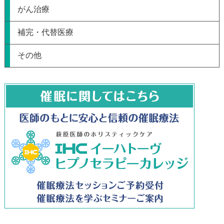
がん治療
補完・代替医療
その他