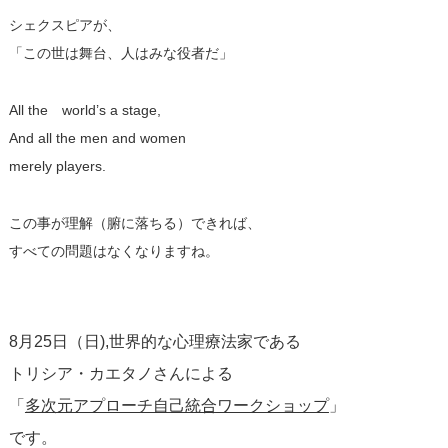
シェクスピアが、
「この世は舞台、人はみな役者だ」
All the world’s a stage,
And all the men and women
merely players.
この事が理解（腑に落ちる）できれば、
すべての問題はなくなりますね。
8月25日（日),
世界的な心理療法家である
トリシア・カエタノさんによる
「​
多次元アプローチ自己統合ワークショップ
​」
です。