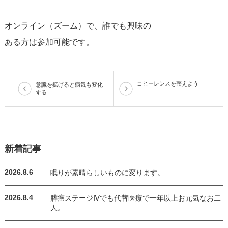
オンライン（ズーム）で、誰でも興味の
ある方は参加可能です。
コヒーレンスを整えよう
意識を拡げると病気も変化
する
新着記事
2026.8.6
眠りが素晴らしいものに変ります。
2026.8.4
膵癌ステージⅣでも代替医療で一年以上お元気なお二
人。