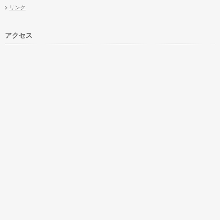
リンク
アクセス