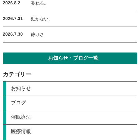
2026.8.2
委ねる。
2026.7.31
動かない。
2026.7.30
静けさ
お知らせ・ブログ一覧
カテゴリー
お知らせ
ブログ
催眠療法
医療情報