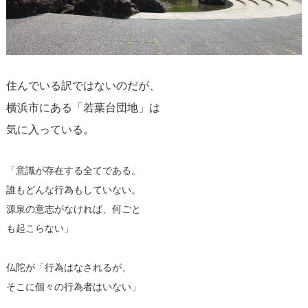
住んでいる訳ではないのだが、
横浜市にある「若葉台団地」は
気に入っている。
「意識が存在する全てである。
誰もどんな行為もしていない。
源泉の意志がなければ、何ごと
も起こらない」
仏陀が「行為はなされるが、
そこに個々の行為者はいない」