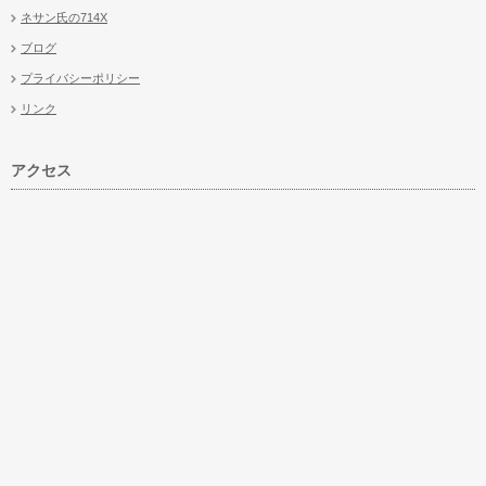
ネサン氏の714X
ブログ
プライバシーポリシー
リンク
アクセス