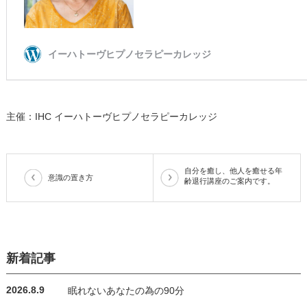
主催：IHC イーハトーヴヒプノセラピーカレッジ
自分を癒し、他人を癒せる年
意識の置き方
齢退行講座のご案内です。
新着記事
2026.8.9
眠れないあなたの為の90分