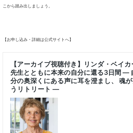
こから踏み出しましょう。
【お申し込み・詳細は公式サイトへ】