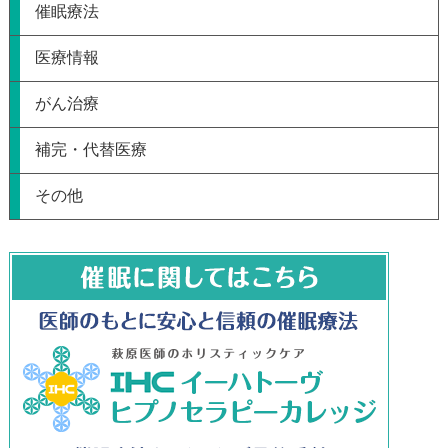
催眠療法
医療情報
がん治療
補完・代替医療
その他