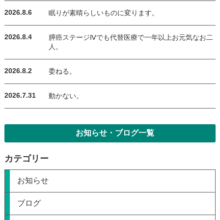
2026.8.6
眠りが素晴らしいものに変ります。
2026.8.4
膵癌ステージⅣでも代替医療で一年以上お元気なお二
人。
2026.8.2
委ねる。
2026.7.31
動かない。
お知らせ・ブログ一覧
カテゴリー
お知らせ
ブログ