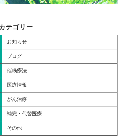
カテゴリー
お知らせ
ブログ
催眠療法
医療情報
がん治療
補完・代替医療
その他