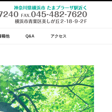
書籍他
Q&A
アクセス