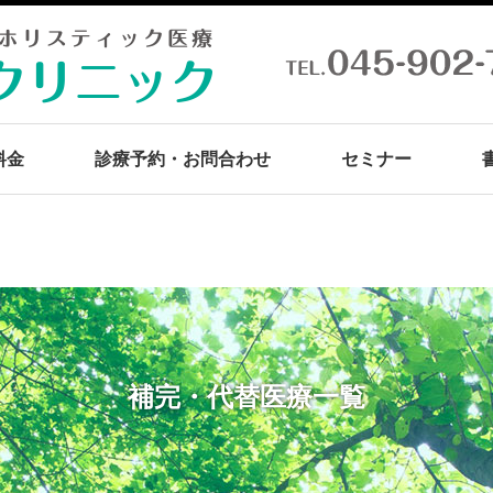
料金
診療予約・お問合わせ
セミナー
補完・代替医療一覧