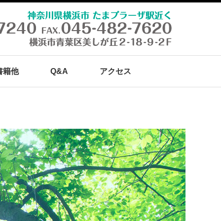
書籍他
Q&A
アクセス