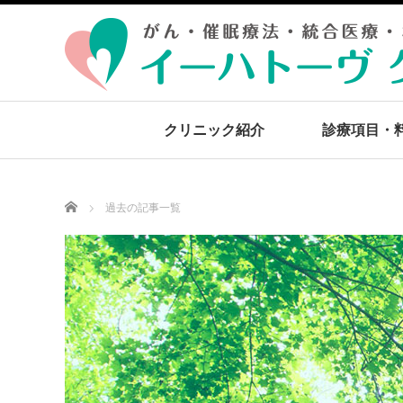
クリニック紹介
診療項目・
Home
過去の記事一覧