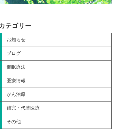
カテゴリー
お知らせ
ブログ
催眠療法
医療情報
がん治療
補完・代替医療
その他