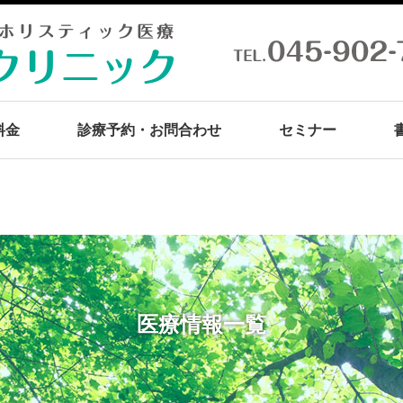
料金
診療予約・お問合わせ
セミナー
医療情報一覧