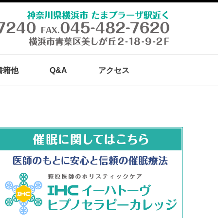
書籍他
Q&A
アクセス