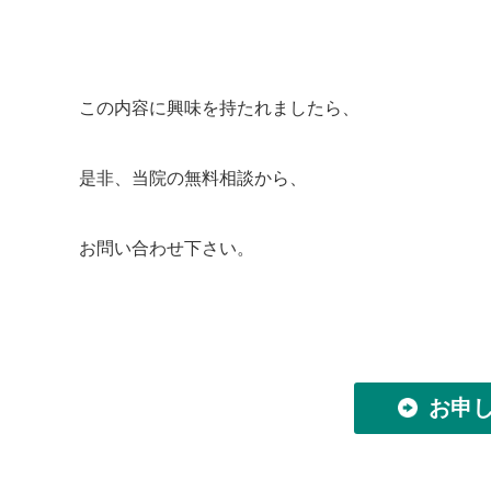
この内容に興味を持たれましたら、
是非、当院の無料相談から、
お問い合わせ下さい。
お申