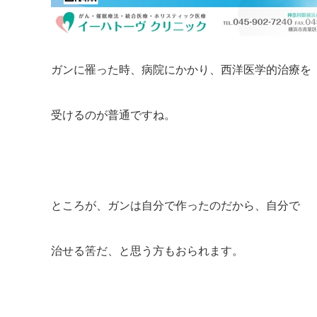
ガンに罹った時、病院にかかり、西洋医学的治療を
受けるのが普通ですね。
ところが、ガンは自分で作ったのだから、自分で
治せる筈だ、と思う方もおられます。