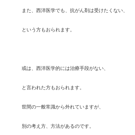
また、西洋医学でも、抗がん剤は受けたくない、
という方もおられます。
或は、西洋医学的には治療手段がない、
と言われた方もおられます。
世間の一般常識から外れていますが、
別の考え方、方法があるのです。