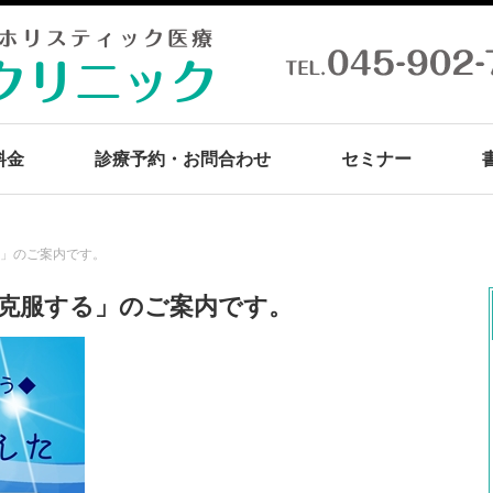
料金
診療予約・お問合わせ
セミナー
る」のご案内です。
を克服する」のご案内です。