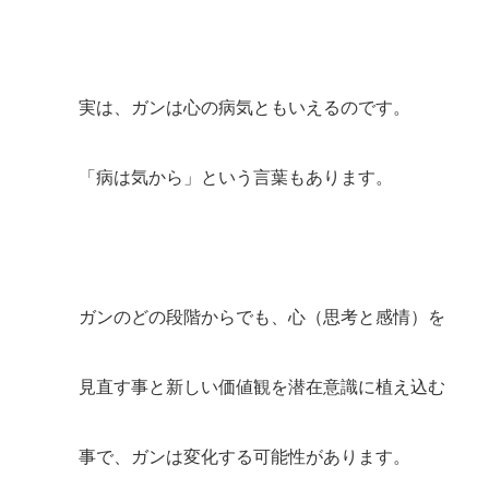
実は、ガンは心の病気ともいえるのです。
「病は気から」という言葉もあります。
ガンのどの段階からでも、心（思考と感情）を
見直す事と新しい価値観を潜在意識に植え込む
事で、ガンは変化する可能性があります。