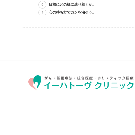
目標にどの様に辿り着くか。
心の持ち方でガンを治そう。